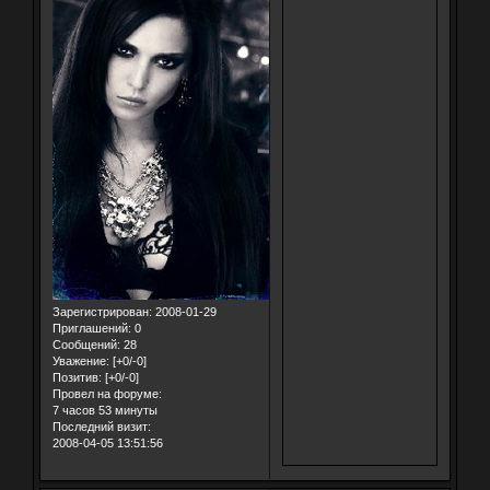
Зарегистрирован
: 2008-01-29
Приглашений:
0
Сообщений:
28
Уважение:
[+0/-0]
Позитив:
[+0/-0]
Провел на форуме:
7 часов 53 минуты
Последний визит:
2008-04-05 13:51:56