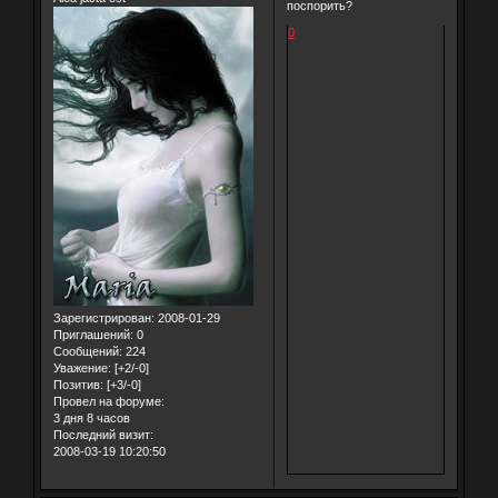
поспорить?
0
Зарегистрирован
: 2008-01-29
Приглашений:
0
Сообщений:
224
Уважение:
[+2/-0]
Позитив:
[+3/-0]
Провел на форуме:
3 дня 8 часов
Последний визит:
2008-03-19 10:20:50