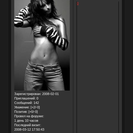
0
Зарегистрирован
: 2008-02-01
Приглашений:
0
Сообщений:
142
Уважение:
[+2/-0]
Позитив:
[+0/-0]
Провел на форуме:
1 день 10 часов
Последний визит:
2008-03-12 17:50:43