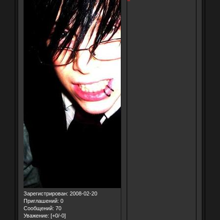
Зарегистрирован
: 2008-02-20
Приглашений:
0
Сообщений:
70
Уважение:
[+0/-0]