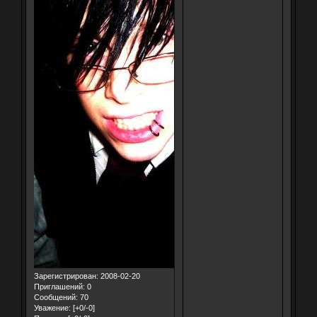
Зарегистрирован
: 2008-02-20
Приглашений:
0
Сообщений:
70
Уважение:
[+0/-0]