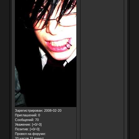
Зарегистрирован
: 2008-02-20
Приглашений:
0
Сообщений:
70
Уважение:
[+0/-0]
Позитив:
[+0/-0]
Провел на форуме:
20 часов 11 минут