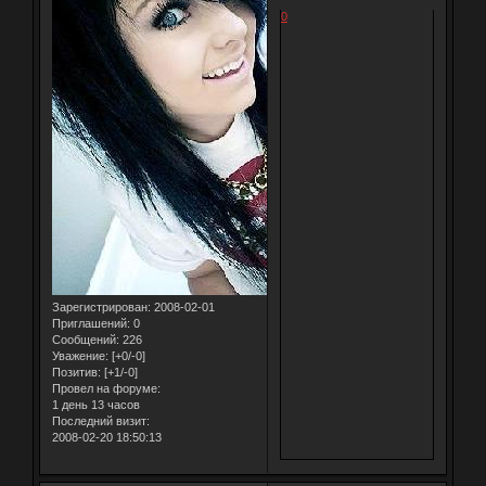
0
Зарегистрирован
: 2008-02-01
Приглашений:
0
Сообщений:
226
Уважение:
[+0/-0]
Позитив:
[+1/-0]
Провел на форуме:
1 день 13 часов
Последний визит:
2008-02-20 18:50:13