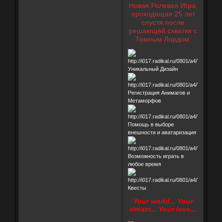
Новая Ролевая Игра,
проходящая 25 лет
спустя после
решающей схватки с
Темным Лордом.
Уникальный Дизайн
Регистрация Анимагов и
Метаморфов
Помощь в выборе
внешности и аватаризация
Возможность играть в
любое время
Квесты
Your world... Your
dream... Your love...