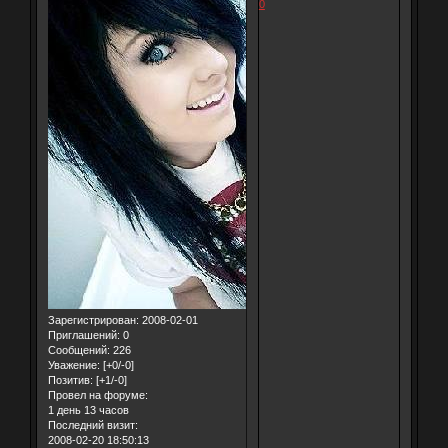
0
Зарегистрирован
: 2008-02-01
Приглашений:
0
Сообщений:
226
Уважение:
[+0/-0]
Позитив:
[+1/-0]
Провел на форуме:
1 день 13 часов
Последний визит:
2008-02-20 18:50:13