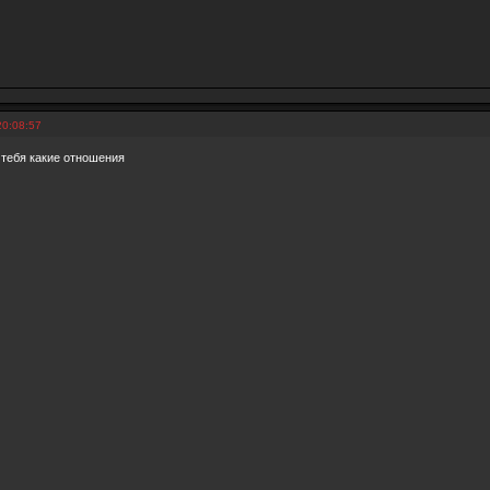
20:08:57
 тебя какие отношения