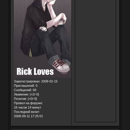
Зарегистрирован
: 2008-02-15
Приглашений:
0
Сообщений:
69
Уважение:
[+2/-0]
Позитив:
[+0/-0]
Провел на форуме:
16 часов 14 минут
Последний визит:
2008-09-11 17:25:01